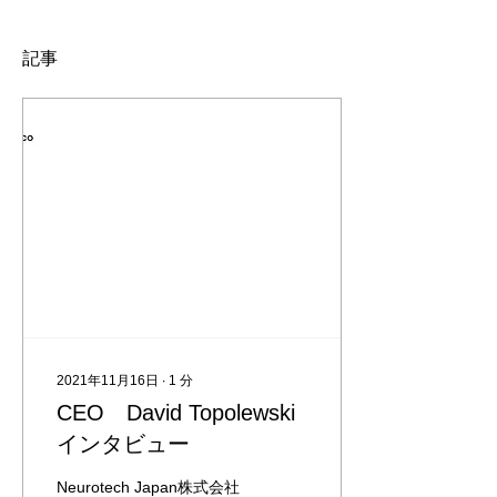
記事
2021年11月16日
∙
1
分
CEO David Topolewski
インタビュー
Neurotech Japan株式会社