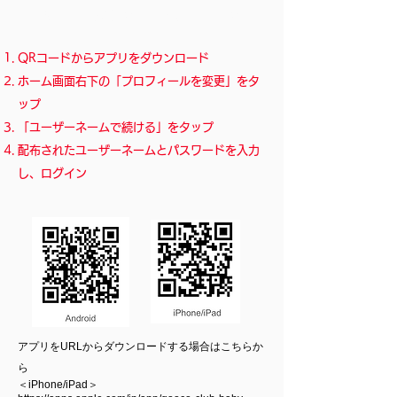
STEP1. ダウンロードとログイン
QRコードからアプリをダウンロード
ホーム画面右下の「プロフィールを変更」をタ
ップ
「ユーザーネームで続ける」をタップ
配布されたユーザーネームとパスワードを入力
し、ログイン
​アプリをURLからダウンロードする場合はこちらか
ら
＜iPhone/iPad＞