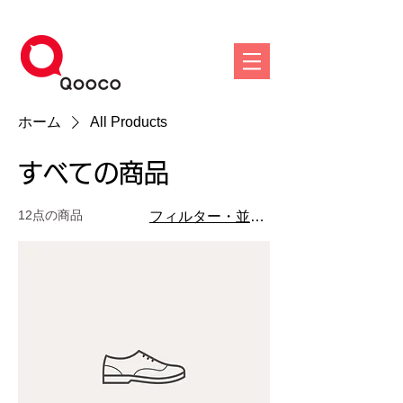
ホーム
All Products
すべての商品
12点の商品
フィルター・並び替え