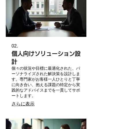
02.
個人向けソリューション設
計
個々の状況や目標に最適化された、パ
ーソナライズされた解決策を設計しま
す。専門家がお客様一人ひとりと丁寧
に向き合い、抱える課題の特定から実
践的なアドバイスまでを一貫してサポ
ートします。
さらに表示