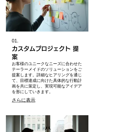
01.
カスタムプロジェクト 提
案
お客様のユニークなニーズに合わせた
テーラーメイドのソリューションをご
提案します。詳細なヒアリングを通じ
て、目標達成に向けた具体的な行動計
画を共に策定し、実現可能なアイデア
を形にしていきます。
さらに表示