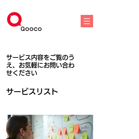
サービス内容をご覧のう
え、お気軽にお問い合わ
せください
サービスリスト