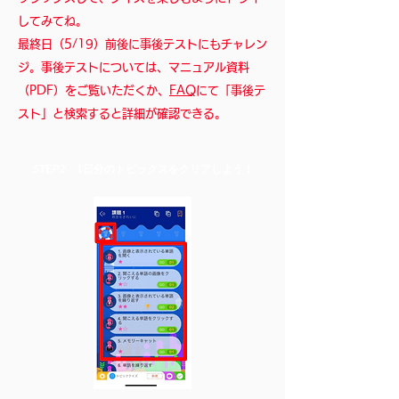
してみてね。
​最終日（5/19）前後に事後テストにもチャレン
ジ。事後テストについては、マニュアル資料
（PDF）をご覧いただくか、
FAQ
​にて「事後テ
スト」と検索すると詳細が確認できる。
STEP2 ​1日分のトピックスをクリアしよう！