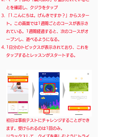
とを確認し、クジラをタップ
「1.こんにちは。げんきですか？」からスター
ト。この画面では1週間ごとのコースが表示さ
れている。1週間経過すると、次のコースがオ
ープンし、遊べるようになる。
1日分のトピックスが表示されており、これを
タップするとレッスンがスタートする。
​​初日は事前テストにチャレンジすることができ
ます。受けられるのは1回のみ。
リラックスして、クイズを楽しむようにトライ