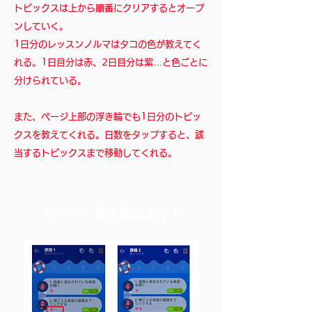
​
トピックスは上から順番にクリアするとオープ
ンしていく。
1日分のレッスンノルマはタコの色が教えてく
れる。1日目分は赤、2日目分は紫…と色ごとに
分けられている。
​また、ページ上部の浮き輪でも1日分のトピッ
クスを教えてくれる。日数をタップすると、該
当するトピックスまで移動してくれる。
STEP3 ​星を集めよう！