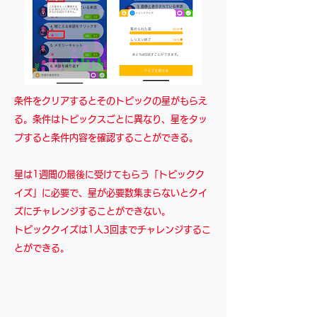
条件をクリアするとそのトピックの星がもらえ
る。条件はトピックスごとに異なり、星をタッ
プすると条件内容を確認することができる。
星は1週間の最後に受けてもらう「トピックク
イズ」に必要で、星が必要数集まらないとクイ
ズにチャレンジすることができない。
​トピッククイズは1人3回までチャレンジするこ
とができる。
STEP4 ​チャレンジを達成しよう！